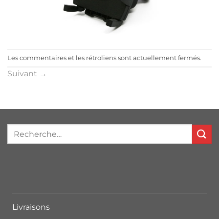
Les commentaires et les rétroliens sont actuellement fermés.
Suivant
→
Livraisons