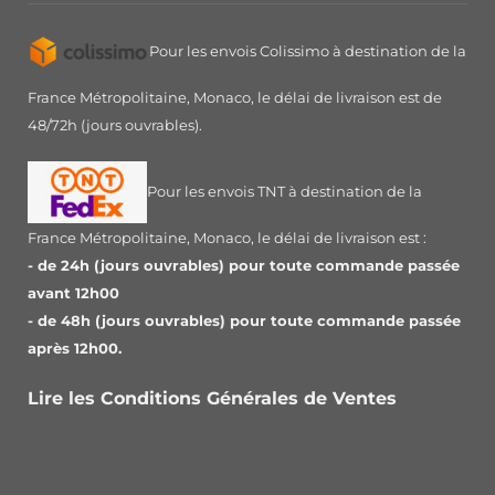
Pour les envois Colissimo à destination de la
France Métropolitaine, Monaco, le délai de livraison est de
48/72h (jours ouvrables).
Pour les envois TNT à destination de la
France Métropolitaine, Monaco, le délai de livraison est :
- de 24h (jours ouvrables) pour toute commande passée
avant 12h00
- de 48h (jours ouvrables) pour toute commande passée
après 12h00.
Lire les Conditions Générales de Ventes