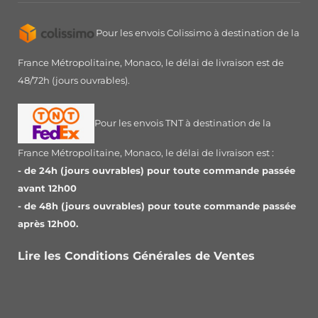
Pour les envois Colissimo à destination de la
France Métropolitaine, Monaco, le délai de livraison est de
48/72h (jours ouvrables).
Pour les envois TNT à destination de la
France Métropolitaine, Monaco, le délai de livraison est :
- de 24h (jours ouvrables) pour toute commande passée
avant 12h00
- de 48h (jours ouvrables) pour toute commande passée
après 12h00.
Lire les Conditions Générales de Ventes