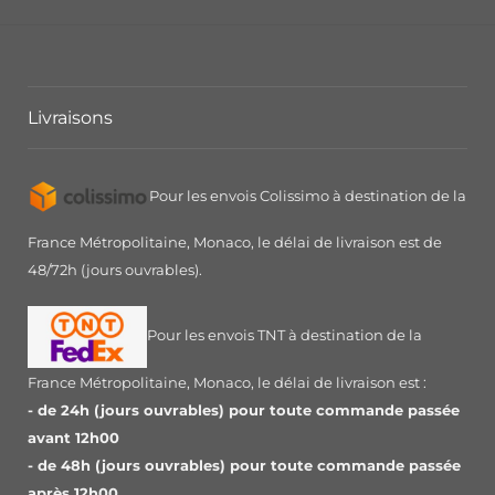
Livraisons
Pour les envois Colissimo à destination de la
France Métropolitaine, Monaco, le délai de livraison est de
48/72h (jours ouvrables).
Pour les envois TNT à destination de la
France Métropolitaine, Monaco, le délai de livraison est :
- de 24h (jours ouvrables) pour toute commande passée
avant 12h00
- de 48h (jours ouvrables) pour toute commande passée
après 12h00.