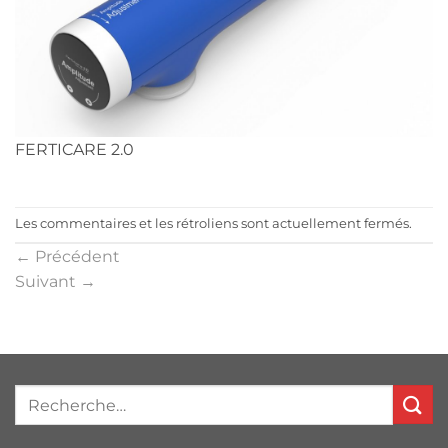
FERTICARE 2.0
Les commentaires et les rétroliens sont actuellement fermés.
←
Précédent
Suivant
→