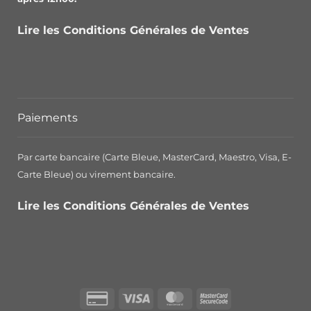
Lire les Conditions Générales de Ventes
Paiements
Par carte bancaire (Carte Bleue, MasterCard, Maestro, Visa, E-
Carte Bleue) ou virement bancaire.
Lire les Conditions Générales de Ventes
Credit
Visa
MasterCard
MasterCard