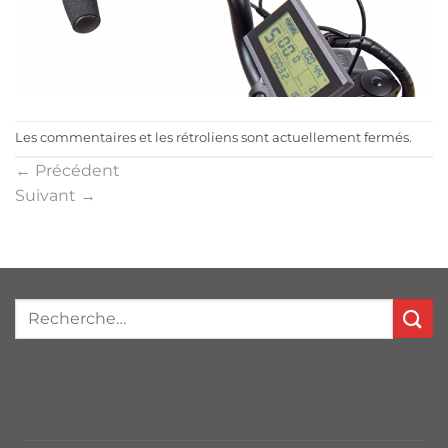
Les commentaires et les rétroliens sont actuellement fermés.
←
Précédent
Suivant
→