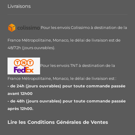
Livraisons
Pour les envois Colissimo à destination de la
France Métropolitaine, Monaco, le délai de livraison est de
48/72h (jours ouvrables).
Pour les envois TNT à destination de la
France Métropolitaine, Monaco, le délai de livraison est :
- de 24h (jours ouvrables) pour toute commande passée
avant 12h00
- de 48h (jours ouvrables) pour toute commande passée
après 12h00.
Lire les Conditions Générales de Ventes