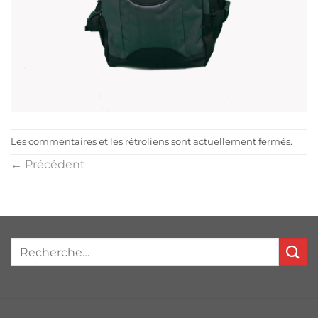
Les commentaires et les rétroliens sont actuellement fermés.
←
Précédent