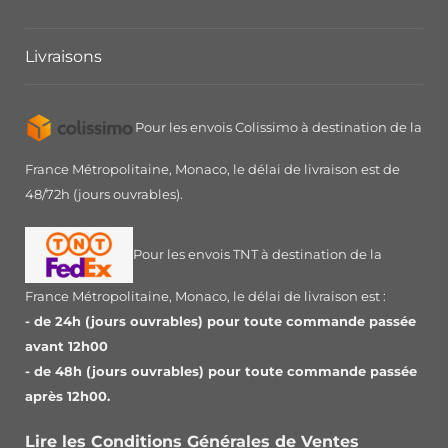
Livraisons
Pour les envois Colissimo à destination de la
France Métropolitaine, Monaco, le délai de livraison est de
48/72h (jours ouvrables).
Pour les envois TNT à destination de la
France Métropolitaine, Monaco, le délai de livraison est :
- de 24h (jours ouvrables) pour toute commande passée
avant 12h00
- de 48h (jours ouvrables) pour toute commande passée
après 12h00.
Lire les Conditions Générales de Ventes