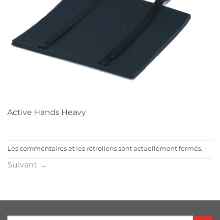
Active Hands Heavy
Les commentaires et les rétroliens sont actuellement fermés.
Suivant
→