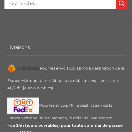
Livraisons
Pour les envois Colissimo à destination de la
France Métropolitaine, Monaco, le délai de livraison est de
48/72h (jours ouvrables).
Pour les envois TNT à destination de la
France Métropolitaine, Monaco, le délai de livraison est :
- de 24h (jours ouvrables) pour toute commande passée