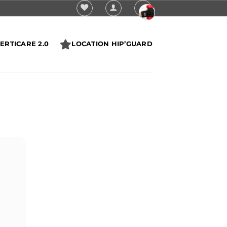
ERTICARE 2.0
LOCATION HIP’GUARD