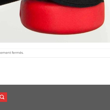
llement fermés.