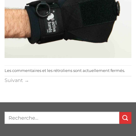
Les commentaires et les rétroliens sont actuellement fermés.
Suivant
→