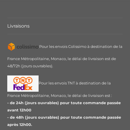
Livraisons
Pour les envois Colissimo à destination de la
France Métropolitaine, Monaco, le délai de livraison est de
48/72h (jours ouvrables).
Pour les envois TNT à destination de la
France Métropolitaine, Monaco, le délai de livraison est :
- de 24h (jours ouvrables) pour toute commande passée
avant 12h00
- de 48h (jours ouvrables) pour toute commande passée
après 12h00.